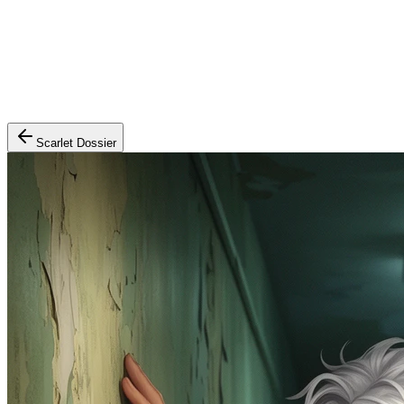
Scarlet Dossier