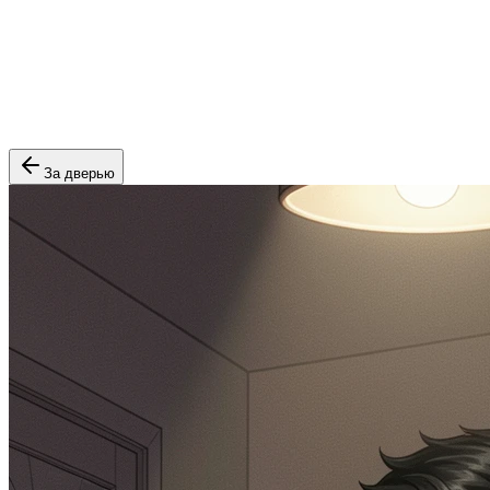
За дверью